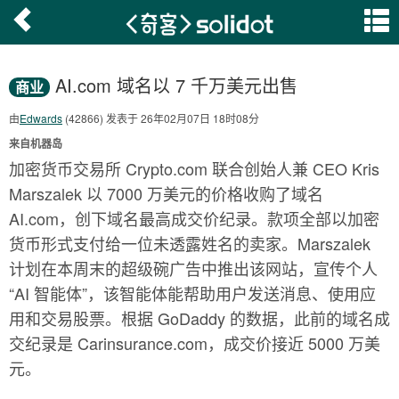
AI.com 域名以 7 千万美元出售
商业
由
Edwards
(42866) 发表于 26年02月07日 18时08分
来自机器岛
加密货币交易所 Crypto.com 联合创始人兼 CEO Kris
Marszalek 以 7000 万美元的价格收购了域名
AI.com，创下域名最高成交价纪录。款项全部以加密
货币形式支付给一位未透露姓名的卖家。Marszalek
计划在本周末的超级碗广告中推出该网站，宣传个人
“AI 智能体”，该智能体能帮助用户发送消息、使用应
用和交易股票。根据 GoDaddy 的数据，此前的域名成
交纪录是 Carinsurance.com，成交价接近 5000 万美
元。