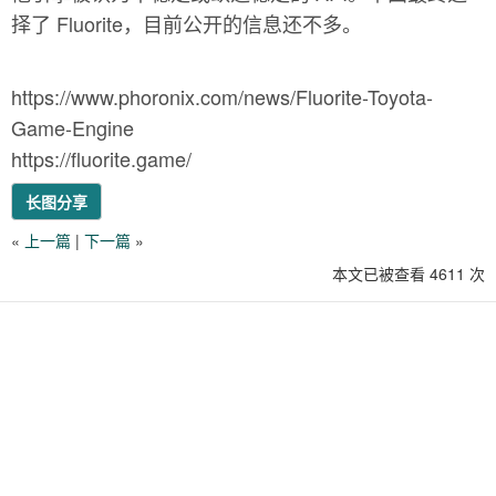
择了 Fluorite，目前公开的信息还不多。
https://www.phoronix.com/news/Fluorite-Toyota-
Game-Engine
https://fluorite.game/
长图分享
«
上一篇
|
下一篇
»
本文已被查看 4611 次