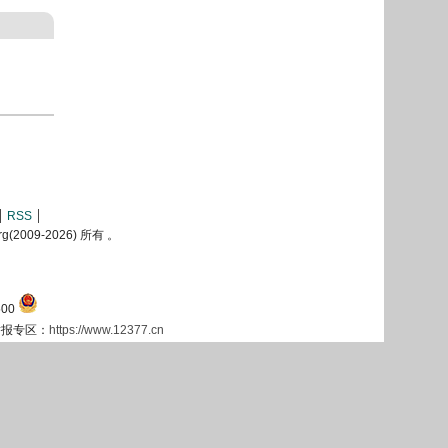
RSS
2009-
2026) 所有 。
00
息举报专区：
https://www.12377.cn