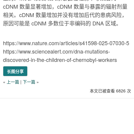
cDNM 数量显著增加，cDNM 数量与暴露的辐射剂量
相关。cDNM 数量增加并没有增加后代的患病风险，
原因可能是 cDNM 多数位于非编码的 DNA 区域。
https://www.nature.com/articles/s41598-025-07030-5
https://www.sciencealert.com/dna-mutations-
discovered-in-the-children-of-chernobyl-workers
长图分享
«
上一篇
|
下一篇
»
本文已被查看 6826 次