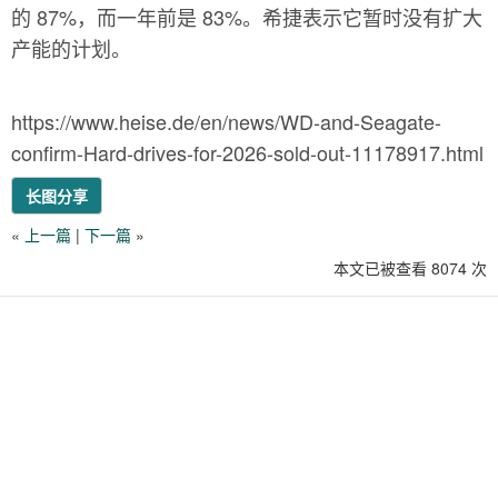
的 87%，而一年前是 83%。希捷表示它暂时没有扩大
产能的计划。
https://www.heise.de/en/news/WD-and-Seagate-
confirm-Hard-drives-for-2026-sold-out-11178917.html
长图分享
«
上一篇
|
下一篇
»
本文已被查看 8074 次