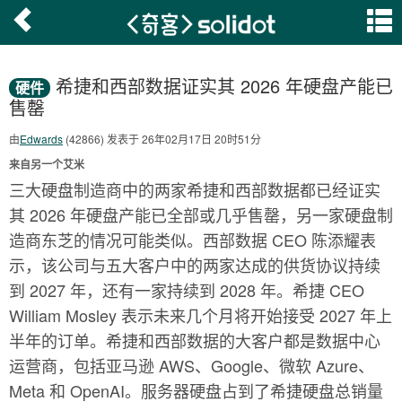
希捷和西部数据证实其 2026 年硬盘产能已
硬件
售罄
由
Edwards
(42866) 发表于 26年02月17日 20时51分
来自另一个艾米
三大硬盘制造商中的两家希捷和西部数据都已经证实
其 2026 年硬盘产能已全部或几乎售罄，另一家硬盘制
造商东芝的情况可能类似。西部数据 CEO 陈添耀表
示，该公司与五大客户中的两家达成的供货协议持续
到 2027 年，还有一家持续到 2028 年。希捷 CEO
William Mosley 表示未来几个月将开始接受 2027 年上
半年的订单。希捷和西部数据的大客户都是数据中心
运营商，包括亚马逊 AWS、Google、微软 Azure、
Meta 和 OpenAI。服务器硬盘占到了希捷硬盘总销量