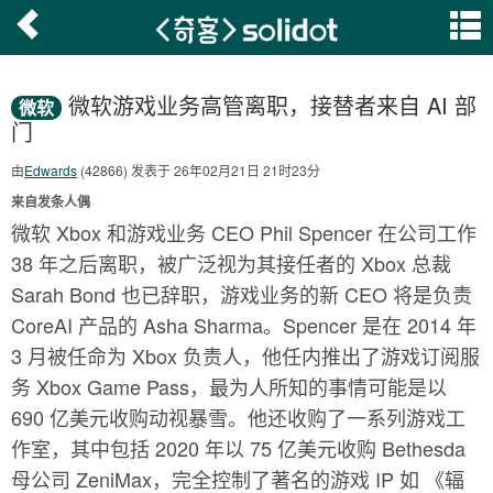
微软游戏业务高管离职，接替者来自 AI 部
微软
门
由
Edwards
(42866) 发表于 26年02月21日 21时23分
来自发条人偶
微软 Xbox 和游戏业务 CEO Phil Spencer 在公司工作
38 年之后离职，被广泛视为其接任者的 Xbox 总裁
Sarah Bond 也已辞职，游戏业务的新 CEO 将是负责
CoreAI 产品的 Asha Sharma。Spencer 是在 2014 年
3 月被任命为 Xbox 负责人，他任内推出了游戏订阅服
务 Xbox Game Pass，最为人所知的事情可能是以
690 亿美元收购动视暴雪。他还收购了一系列游戏工
作室，其中包括 2020 年以 75 亿美元收购 Bethesda
母公司 ZeniMax，完全控制了著名的游戏 IP 如 《辐