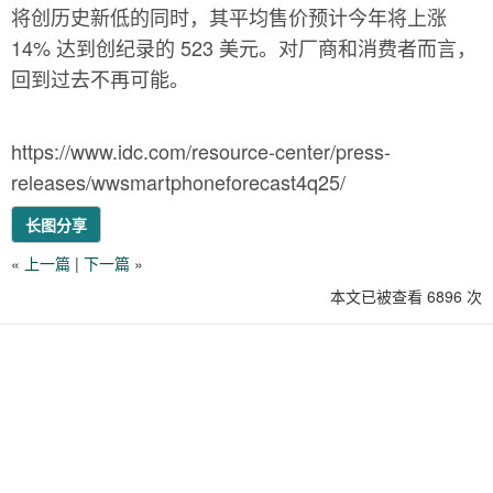
将创历史新低的同时，其平均售价预计今年将上涨
14% 达到创纪录的 523 美元。对厂商和消费者而言，
回到过去不再可能。
https://www.idc.com/resource-center/press-
releases/wwsmartphoneforecast4q25/
长图分享
«
上一篇
|
下一篇
»
本文已被查看 6896 次