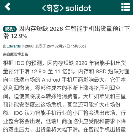
因内存短缺 2026 年智能手机出货量预计下
移动
滑 12.9%
由
Edwards
(42866) 发表于 26年02月27日 15时56分
来自摩若博士岛
根据 IDC 的预测，因内存短缺 2026 年智能手机出货
量预计下滑 12.9% 至 11 亿部。内存和 SSD 短缺对面
向中低端市场的 Android 手机厂商影响最大，它们本
就利润微薄，零部件成本的不断上涨将挤压利润空
间，迫使其将成本转嫁给消费者。大厂如苹果和三星
预计能安然度过这场危机，甚至还可能扩大市场份
额。IDC 认为智能手机行业的小厂将会退出市场，行
业整合将会出现，低端厂商面临供应受限和需求下降
的双重压力，出货量将大幅下滑。在智能手机出货量