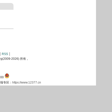
RSS
2009-
2026) 所有 。
00
息举报专区：
https://www.12377.cn