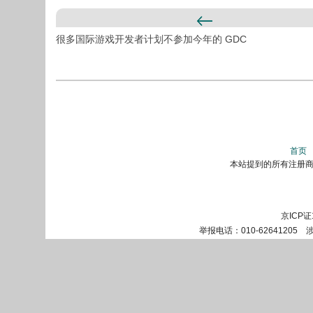
很多国际游戏开发者计划不参加今年的 GDC
首页
本站提到的所有注册商标
京ICP证
举报电话：010-62641205 