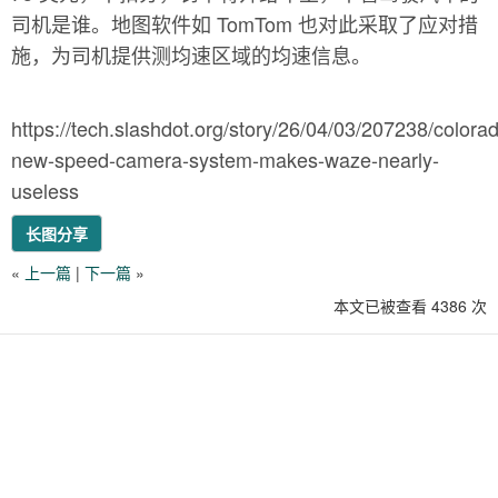
司机是谁。地图软件如 TomTom 也对此采取了应对措
施，为司机提供测均速区域的均速信息。
https://tech.slashdot.org/story/26/04/03/207238/colora
new-speed-camera-system-makes-waze-nearly-
useless
长图分享
«
上一篇
|
下一篇
»
本文已被查看 4386 次