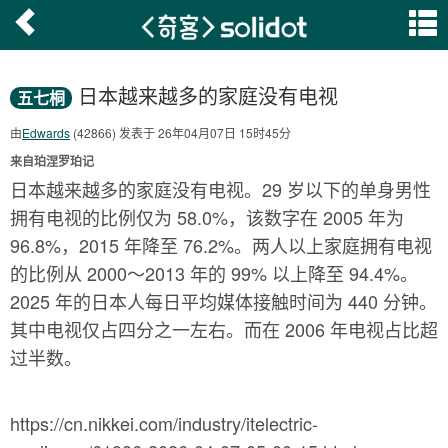
日本越来越多的家庭没有电视
五七桐
由
Edwards
(42866) 发表于 26年04月07日 15时45分
来自珀涅罗珀记
日本越来越多的家庭没有电视。29 岁以下的单身男性
拥有电视的比例仅为 58.0%，该数字在 2005 年为
96.8%，2015 年降至 76.2%。两人以上家庭拥有电视
的比例从 2000～2013 年的 99% 以上降至 94.4%。
2025 年的日本人每日平均媒体接触时间为 440 分钟。
其中电视仅占四分之一左右。而在 2006 年电视占比超
过半数。
https://cn.nikkei.com/industry/itelectric-