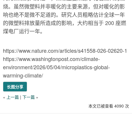
烧。虽然微塑料并非暖化的主要来源，但对暖化的影
响也绝不是微不足道的。研究人员粗略估计全球一年
的微塑料排放量所造成的影响，大约相当于 200 座燃
煤电厂运行一年。
https://www.nature.com/articles/s41558-026-02620-1
https://www.washingtonpost.com/climate-
environment/2026/05/04/microplastics-global-
warming-climate/
长图分享
«
上一篇
|
下一篇
»
本文已被查看 4090 次