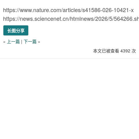
https://www.nature.com/articles/s41586-026-10421-x
https://news.sciencenet.cn/htmlnews/2026/5/564266.s
长图分享
«
上一篇
|
下一篇
»
本文已被查看 4392 次