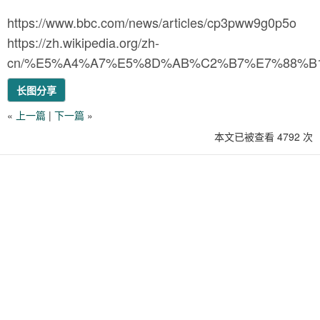
https://www.bbc.com/news/articles/cp3pww9g0p5o
https://zh.wikipedia.org/zh-
cn/%E5%A4%A7%E5%8D%AB%C2%B7%E7%88%B
长图分享
«
上一篇
|
下一篇
»
本文已被查看 4792 次