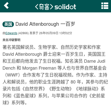
David Attenborough 一百岁
英国
由
Edwards
(42866) 发表于 26年05月09日 13时02分
来自冲破黎明
著名英国解说员、生物学家、自然历史学家和作家
David Attenborough 爵士迎来一百岁生日，英国国王
和王后都向他发去了生日祝福。知名演员 Dame Judi
Dench 和 Morgan Freeman 等人也与世界自然基金会
（WWF）合作发布了生日祝福视频。作为作家、主持
人和解说员，他的职业生涯跨越了 80 年，其参与的纪
录片包括《自然世界》《野生动物》《地球脉动》系
列和《蓝色星球》系列，与苹果公司合作的《史前星
球》系列等。