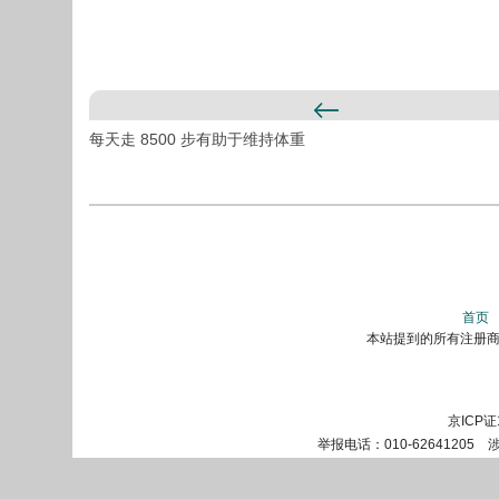
每天走 8500 步有助于维持体重
首页
本站提到的所有注册商标
京ICP证
举报电话：010-62641205 