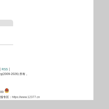
RSS
2009-
2026) 所有 。
00
息举报专区：
https://www.12377.cn