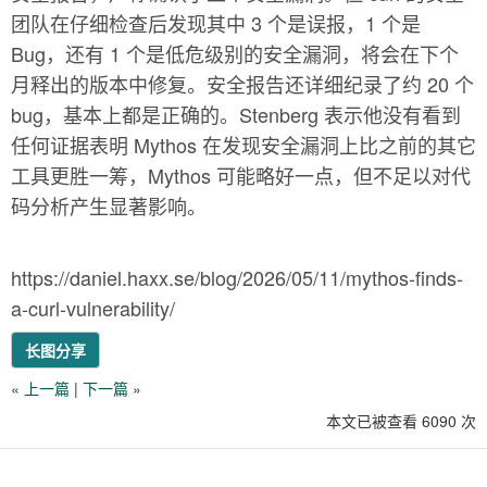
团队在仔细检查后发现其中 3 个是误报，1 个是
Bug，还有 1 个是低危级别的安全漏洞，将会在下个
月释出的版本中修复。安全报告还详细纪录了约 20 个
bug，基本上都是正确的。Stenberg 表示他没有看到
任何证据表明 Mythos 在发现安全漏洞上比之前的其它
工具更胜一筹，Mythos 可能略好一点，但不足以对代
码分析产生显著影响。
https://daniel.haxx.se/blog/2026/05/11/mythos-finds-
a-curl-vulnerability/
长图分享
«
上一篇
|
下一篇
»
本文已被查看 6090 次