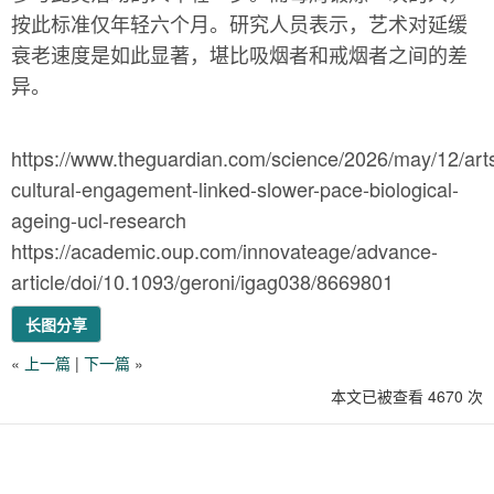
按此标准仅年轻六个月。研究人员表示，艺术对延缓
衰老速度是如此显著，堪比吸烟者和戒烟者之间的差
异。
https://www.theguardian.com/science/2026/may/12/art
cultural-engagement-linked-slower-pace-biological-
ageing-ucl-research
https://academic.oup.com/innovateage/advance-
article/doi/10.1093/geroni/igag038/8669801
长图分享
«
上一篇
|
下一篇
»
本文已被查看 4670 次