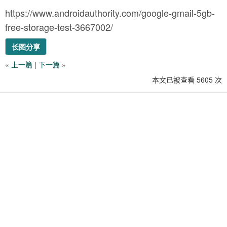
https://www.androidauthority.com/google-gmail-5gb-
free-storage-test-3667002/
长图分享
«
上一篇
|
下一篇
»
本文已被查看 5605 次