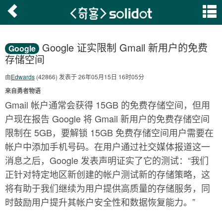
Google 证实限制 Gmail 新用户的免费
Google
存储空间
由
Edwards
(42866) 发表于 26年05月15日 16时05分
来自勇者物语
Gmail 帐户通常会获得 15GB 的免费存储空间，但用
户现在报告 Google 将 Gmail 新用户的免费存储空间
限制在 5GB，要解锁 15GB 免费存储空间用户需要在
帐户中添加手机号码。在用户通过社交媒体报道这一
消息之后，Google 发表声明证实了它的测试：“我们
正针对特定地区新创建的帐户测试新的存储策略，这
将有助于我们继续为用户提供高质量的存储服务，同
时鼓励用户提升其帐户安全性和数据恢复能力。”