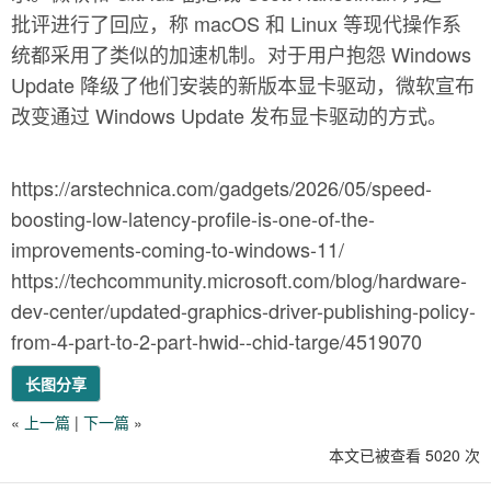
批评进行了回应，称 macOS 和 Linux 等现代操作系
统都采用了类似的加速机制。对于用户抱怨 Windows
Update 降级了他们安装的新版本显卡驱动，微软宣布
改变通过 Windows Update 发布显卡驱动的方式。
https://arstechnica.com/gadgets/2026/05/speed-
boosting-low-latency-profile-is-one-of-the-
improvements-coming-to-windows-11/
https://techcommunity.microsoft.com/blog/hardware-
dev-center/updated-graphics-driver-publishing-policy-
from-4-part-to-2-part-hwid--chid-targe/4519070
长图分享
«
上一篇
|
下一篇
»
本文已被查看 5020 次