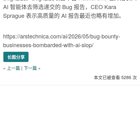
AI 智能体去筛选递交的 Bug 报告，CEO Kara
Sprague 表示高质量的 AI 报告最近也略有增加。
https://arstechnica.com/ai/2026/05/bug-bounty-
businesses-bombarded-with-ai-slop/
长图分享
«
上一篇
|
下一篇
»
本文已被查看 5286 次