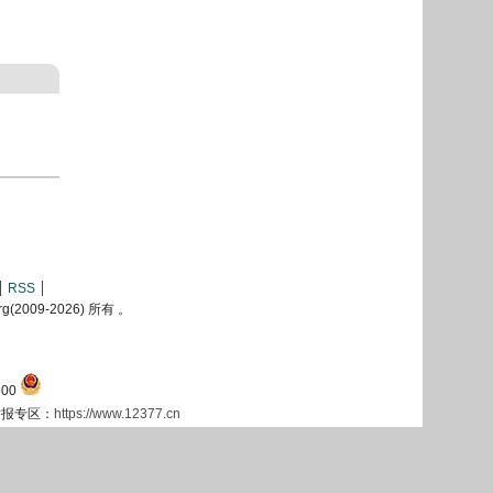
RSS
2009-
2026) 所有 。
00
息举报专区：
https://www.12377.cn