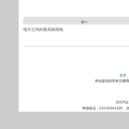
地月之间的最高效路线
首页
本站提到的所有注册商标
京ICP证
举报电话：010-62641205 