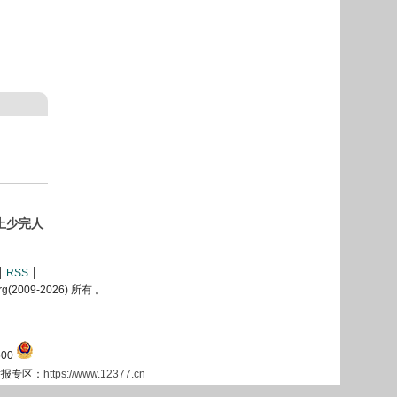
上少完人
RSS
2009-
2026) 所有 。
00
息举报专区：
https://www.12377.cn