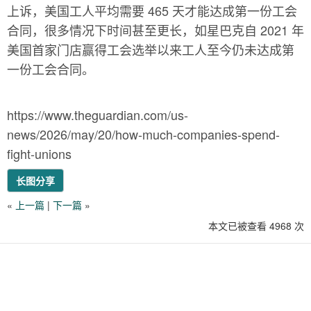
上诉，美国工人平均需要 465 天才能达成第一份工会
合同，很多情况下时间甚至更长，如星巴克自 2021 年
美国首家门店赢得工会选举以来工人至今仍未达成第
一份工会合同。
https://www.theguardian.com/us-
news/2026/may/20/how-much-companies-spend-
fight-unions
长图分享
«
上一篇
|
下一篇
»
本文已被查看 4968 次