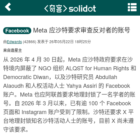
Meta 应沙特要求审查反对者的账号
Facebook
由
Edwards
(42866) 发表于 26年05月22日 18时25分
来自造星主
从 2026 年 4 月 30 日起，Meta 应沙特政府要求在沙
特境内屏蔽了 NGO 组织 ALQST for Human Rights 和
Democratic Diwan，以及沙特研究员 Abdullah
Alaoudh 和人权活动人士 Yahya Assiri 的 Facebook
账户。Meta 也应阿联酋要求地理封锁了一名学者的账
号。自 2026 年 3 月以来，已有逾 100 个 Facebook
页面和 Instagram 账户受到了限制。沙特还要求 X 平
台地理封锁知名沙特活动人士的账号，目前 X 尚未遵
守该要求。