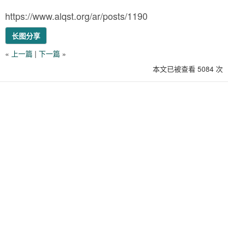
https://www.alqst.org/ar/posts/1190
长图分享
«
上一篇
|
下一篇
»
本文已被查看 5084 次