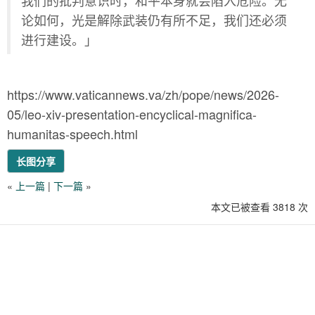
我们的批判意识时，和平本身就会陷入危险。无
论如何，光是解除武装仍有所不足，我们还必须
进行建设。」
https://www.vaticannews.va/zh/pope/news/2026-
05/leo-xiv-presentation-encyclical-magnifica-
humanitas-speech.html
长图分享
«
上一篇
|
下一篇
»
本文已被查看 3818 次