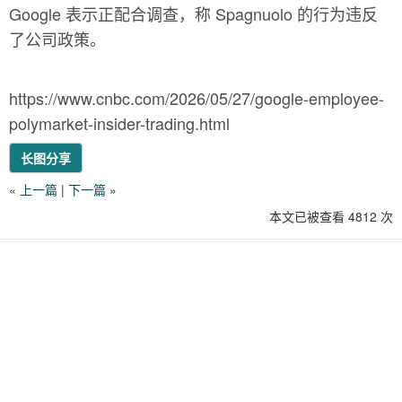
Google 表示正配合调查，称 Spagnuolo 的行为违反
了公司政策。
https://www.cnbc.com/2026/05/27/google-employee-
polymarket-insider-trading.html
长图分享
«
上一篇
|
下一篇
»
本文已被查看 4812 次