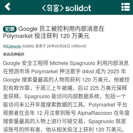
Google 员工被控利用内部消息在
犯罪
Polymarket 投注获利 120 万美元
由
Edwards
(42866) 发表于 26年05月28日 16时04分
来自风神秘抄
Google 安全工程师 Michele Spagnuolo 利用内部消息
在预测市场 Polymarket 押注歌手 d4vd 成为 2025 年
Google 搜索量最高的人物而获利 120 万美元，他被控
犯有欺诈罪，于周三上午被捕，后以 225 万美元保释
金获释。Spagnuolo 能访问内部数据系统，包括一个
能访问未公开年度搜索数据的工具。Polymarket 平台
观察者在去年 12 月注意到账号 AlphaRaccoon 在年度
搜索量最高的人物上进行可疑交易，Spagnuolo 就是
该账号的所有者，他从相关投注上获利 120 万美元。