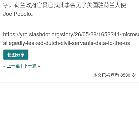
字。荷兰政府官员已就此事会见了美国驻荷兰大使
Joe Popolo。
https://yro.slashdot.org/story/26/05/28/1652241/microso
allegedly-leaked-dutch-civil-servants-data-to-the-us
长图分享
«
上一篇
|
下一篇
»
本文已被查看 8530 次