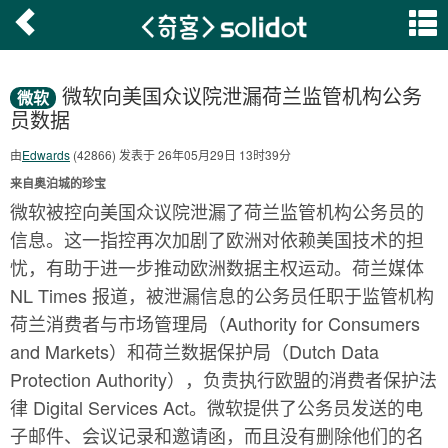
微软向美国众议院泄漏荷兰监管机构公务
微软
员数据
由
Edwards
(42866) 发表于 26年05月29日 13时39分
来自奥泊城的珍宝
微软被控向美国众议院泄漏了荷兰监管机构公务员的
信息。这一指控再次加剧了欧洲对依赖美国技术的担
忧，有助于进一步推动欧洲数据主权运动。荷兰媒体
NL Times 报道，被泄漏信息的公务员任职于监管机构
荷兰消费者与市场管理局（Authority for Consumers
and Markets）和荷兰数据保护局（Dutch Data
Protection Authority），负责执行欧盟的消费者保护法
律 Digital Services Act。微软提供了公务员发送的电
子邮件、会议记录和邀请函，而且没有删除他们的名