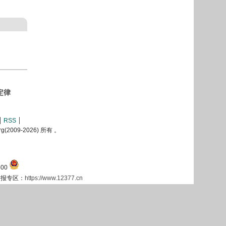
特定律
RSS
2009-
2026) 所有 。
00
息举报专区：
https://www.12377.cn