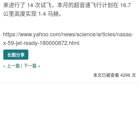
来进行了 14 次试飞，本月的超音速飞行计划在 16.7
公里高度实现 1.4 马赫。
https://www.yahoo.com/news/science/articles/nasas-
x-59-jet-ready-180000872.html
长图分享
«
上一篇
|
下一篇
»
本文已被查看 4296 次