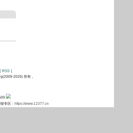
RSS
2009-
2026) 所有 。
500
息举报专区：
https://www.12377.cn