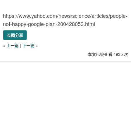
https://www.yahoo.com/news/science/articles/people-
not-happy-google-plan-200428053.html
长图分享
«
上一篇
|
下一篇
»
本文已被查看 4935 次