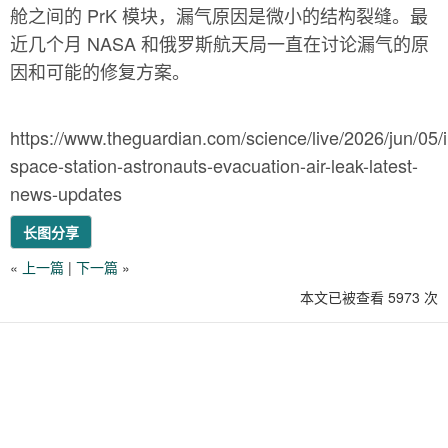
舱之间的 PrK 模块，漏气原因是微小的结构裂缝。最
近几个月 NASA 和俄罗斯航天局一直在讨论漏气的原
因和可能的修复方案。
https://www.theguardian.com/science/live/2026/jun/05/i
space-station-astronauts-evacuation-air-leak-latest-
news-updates
长图分享
«
上一篇
|
下一篇
»
本文已被查看 5973 次