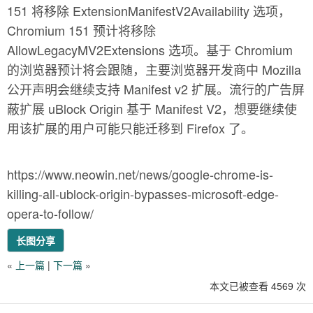
151 将移除 ExtensionManifestV2Availability 选项，
Chromium 151 预计将移除
AllowLegacyMV2Extensions 选项。基于 Chromium
的浏览器预计将会跟随，主要浏览器开发商中 Mozilla
公开声明会继续支持 Manifest v2 扩展。流行的广告屏
蔽扩展 uBlock Origin 基于 Manifest V2，想要继续使
用该扩展的用户可能只能迁移到 Firefox 了。
https://www.neowin.net/news/google-chrome-is-
killing-all-ublock-origin-bypasses-microsoft-edge-
opera-to-follow/
长图分享
«
上一篇
|
下一篇
»
本文已被查看 4569 次