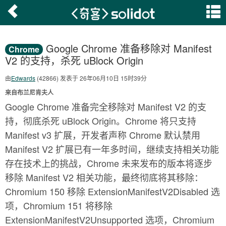
Google Chrome 准备移除对 Manifest
Chrome
V2 的支持，杀死 uBlock Origin
由
Edwards
(42866) 发表于 26年06月10日 15时39分
来自布兰尼肯夫人
Google Chrome 准备完全移除对 Manifest V2 的支
持，彻底杀死 uBlock Origin。Chrome 将只支持
Manifest v3 扩展，开发者声称 Chrome 默认禁用
Manifest V2 扩展已有一年多时间，继续支持相关功能
存在技术上的挑战，Chrome 未来发布的版本将逐步
移除 Manifest V2 相关功能，最终彻底将其移除：
Chromium 150 移除 ExtensionManifestV2Disabled 选
项，Chromium 151 将移除
ExtensionManifestV2Unsupported 选项，Chromium