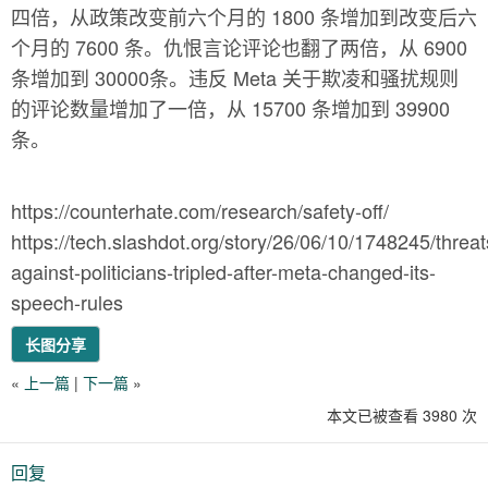
四倍，从政策改变前六个月的 1800 条增加到改变后六
个月的 7600 条。仇恨言论评论也翻了两倍，从 6900
条增加到 30000条。违反 Meta 关于欺凌和骚扰规则
的评论数量增加了一倍，从 15700 条增加到 39900
条。
https://counterhate.com/research/safety-off/
https://tech.slashdot.org/story/26/06/10/1748245/threat
against-politicians-tripled-after-meta-changed-its-
speech-rules
长图分享
«
上一篇
|
下一篇
»
本文已被查看 3980 次
回复