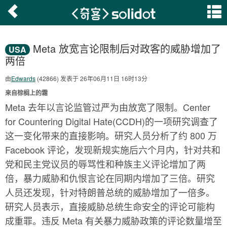
Meta 放宽言论限制后对政客的威胁增加了
USA
两倍
由
Edwards
(42866) 发表于 26年06月11日 16时13分
来自棕榈上的霜
Meta 去年以言论监管过严为由放宽了限制。Center
for Countering Digital Hate(CCDH)的一项研究调查了
这一变化带来的直接影响。研究人员分析了约 800 万
Facebook 评论，发现新规实施后六个月内，针对共和
党和民主党议员的辱骂性和种族主义评论增加了两
倍，暴力威胁和仇恨言论在同期内增加了三倍。研究
人员还发现，针对特朗普总统的威胁增加了一倍多。
研究人员表示，直接威胁总统生命安全的评论可能构
成重罪。违反 Meta 有关暴力威胁政策的评论数量增至