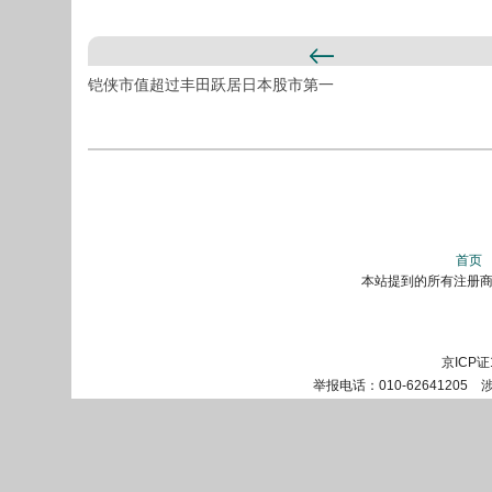
铠侠市值超过丰田跃居日本股市第一
首页
本站提到的所有注册商标
京ICP证
举报电话：010-62641205 