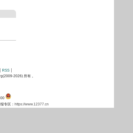
RSS
2009-
2026) 所有 。
00
息举报专区：
https://www.12377.cn