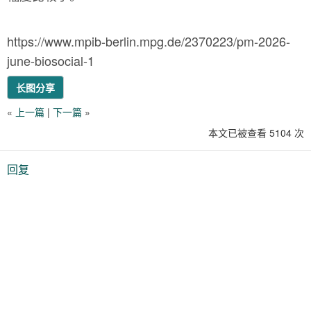
https://www.mpib-berlin.mpg.de/2370223/pm-2026-
june-biosocial-1
长图分享
«
上一篇
|
下一篇
»
本文已被查看 5104 次
回复