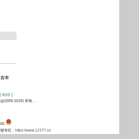
·吉本
RSS
2009-
2026) 所有 。
00
息举报专区：
https://www.12377.cn