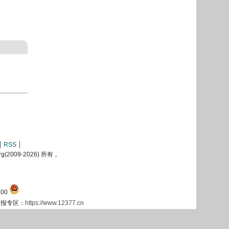
RSS
2009-
2026) 所有 。
00
息举报专区：
https://www.12377.cn