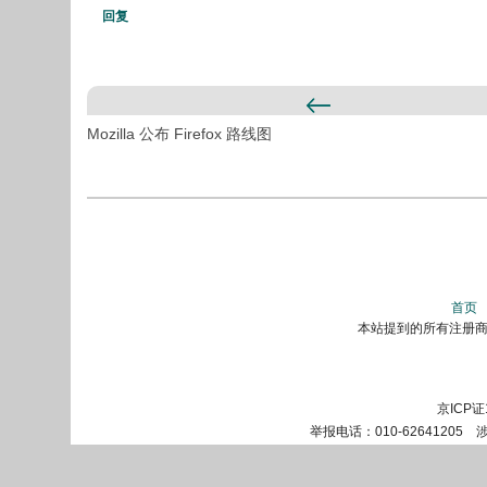
回复
Mozilla 公布 Firefox 路线图
首页
本站提到的所有注册商标
京ICP证
举报电话：010-62641205 