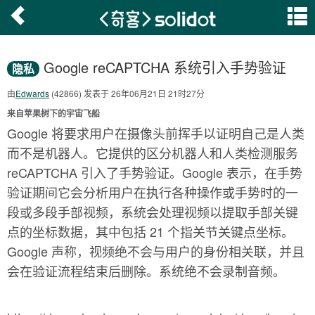
Google reCAPTCHA 系统引入手势验证
隐私
由
Edwards
(42866) 发表于 26年06月21日 21时27分
来自苹果树下的宇宙飞船
Google 将要求用户在摄像头前挥手以证明自己是人类
而不是机器人。它提供的区分机器人和人类检测服务
reCAPTCHA 引入了手势验证。Google 表示，在手势
验证期间它会分析用户在执行各种操作或手势时的一
段或多段手部视频，系统会处理视频以提取手部关键
点的坐标数据，其中包括 21 个指关节关键点坐标。
Google 声称，视频绝不会与用户的身份相关联，并且
会在验证流程结束后删除。系统绝不会录制音频。