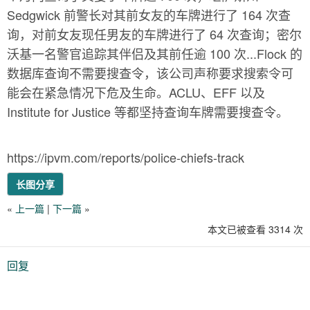
Sedgwick 前警长对其前女友的车牌进行了 164 次查
询，对前女友现任男友的车牌进行了 64 次查询；密尔
沃基一名警官追踪其伴侣及其前任逾 100 次...Flock 的
数据库查询不需要搜查令，该公司声称要求搜索令可
能会在紧急情况下危及生命。ACLU、EFF 以及
Institute for Justice 等都坚持查询车牌需要搜查令。
https://ipvm.com/reports/police-chiefs-track
长图分享
«
上一篇
|
下一篇
»
本文已被查看 3314 次
回复