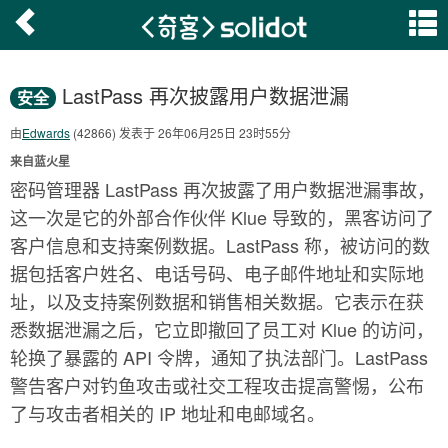
LastPass 再次披露用户数据泄漏
安全
由
Edwards
(42866) 发表于 26年06月25日 23时55分
来自蓝火星
密码管理器 LastPass 再次披露了用户数据泄漏事故，
这一次是它的外部合作伙伴 Klue 导致的，黑客访问了
客户信息和支持案例数据。LastPass 称，被访问的数
据包括客户姓名、电话号码、电子邮件地址和实际地
址，以及支持案例数据和销售相关数据。它表示在获
悉数据泄漏之后，它立即撤回了员工对 Klue 的访问，
轮换了暴露的 API 令牌，通知了执法部门。LastPass
警告客户对钓鱼攻击或社交工程攻击提高警惕，公布
了与攻击者相关的 IP 地址和电邮域名。