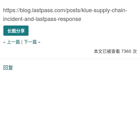
https://blog.lastpass.com/posts/klue-supply-chain-
incident-and-lastpass-response
长图分享
«
上一篇
|
下一篇
»
本文已被查看 7360 次
回复