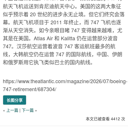
航天飞机运送到肯尼迪航天中心。美国的这两大象征
似乎预示着 20 世纪的进步永无止境。但它们终究会落
幕。航天飞机项目于 2011 年终止，而 747 飞机也逐
渐从天空消失。如今亲眼目睹 747 变得越来越难，尤
其是在美国。Atlas Air 和 Kalitta 仍在运营部分波音
747。汉莎航空运营着波音 747 客运航班最多的航
线，大韩航空仍在运营 747 的国际航线，中国、伊朗
和俄罗斯用它执飞类似巴士的国内航线。
https://www.theatlantic.com/magazine/2026/07/boeing-
747-retirement/687304/
长图分享
«
上一篇
|
下一篇
»
本文已被查看 4412 次