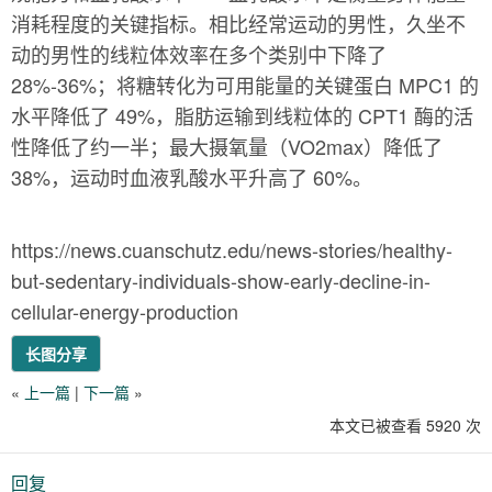
消耗程度的关键指标。相比经常运动的男性，久坐不
动的男性的线粒体效率在多个类别中下降了
28%-36%；将糖转化为可用能量的关键蛋白 MPC1 的
水平降低了 49%，脂肪运输到线粒体的 CPT1 酶的活
性降低了约一半；最大摄氧量（VO2max）降低了
38%，运动时血液乳酸水平升高了 60%。
https://news.cuanschutz.edu/news-stories/healthy-
but-sedentary-individuals-show-early-decline-in-
cellular-energy-production
长图分享
«
上一篇
|
下一篇
»
本文已被查看 5920 次
回复