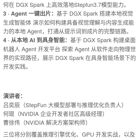
何在 DGX Spark 上高效落地Stepfun3.7模型能力。
基于 DGX Spark 搭建本地视觉
3 ·
Agent 一键出片：
生成智能体 演示如何构建具备视觉理解与内容生成能
力的本地 Agent，打通从提示词到成片的完整链路。
基于 DGX Spark 构建桌面
4 ·
从本地 AI 到具身智能：
机器人 Agent 开发平台 探索 Agent 从软件走向物理世
界的实现路径，展示 DGX Spark 在具身智能场景下的
开发实践。
演讲者：
吕奕辰（StepFun 大模型部署与推理优化负责人）
何琨（NVIDIA 企业开发者社区高级经理）
曹徐伟（NVIDIA 解决方案架构师）
三位将分别覆盖推理引擎优化、GPU 开发实战，以及