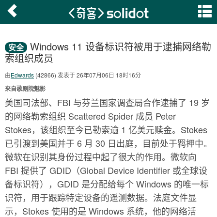
Windows 11 设备标识符被用于逮捕网络勒
安全
索组织成员
由
Edwards
(42866) 发表于 26年07月06日 18时16分
来自歌剧院魅影
美国司法部、FBI 与芬兰国家调查局合作逮捕了 19 岁
的网络勒索组织 Scattered Spider 成员 Peter
Stokes，该组织至今已勒索逾 1 亿美元赎金。Stokes
已引渡到美国并于 6 月 30 日出庭，目前处于羁押中。
微软在识别其身份过程中起了很大的作用。微软向
FBI 提供了 GDID（Global Device Identifier 或全球设
备标识符），GDID 是分配给每个 Windows 的唯一标
识符，用于跟踪特定设备的遥测数据。法庭文件显
示，Stokes 使用的是 Windows 系统，他的网络活