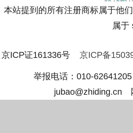
本站提到的所有注册商标属于他们
属于 s
京ICP证161336号
京ICP备15039
举报电话：010-626412
jubao@zhidin