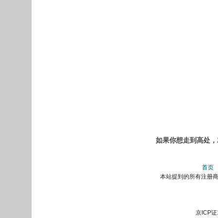
如果你想走到高处，就
首页
本站提到的所有注册商标
京ICP证