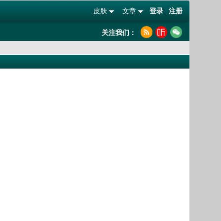
皮肤
文章
登录
注册
关注我们：