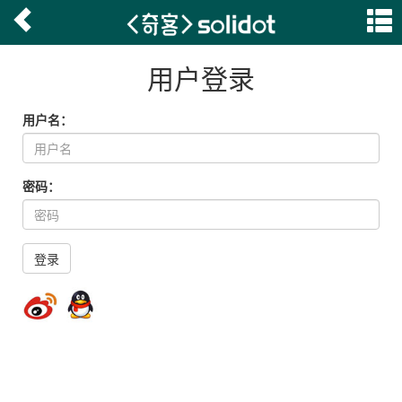
用户登录
用户名：
密码：
登录