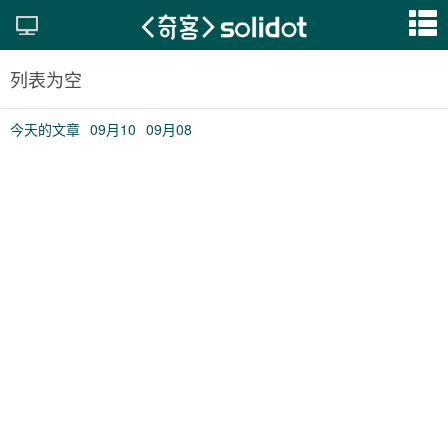
列表为空
今天的文章
09月10
09月08