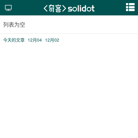
列表为空
今天的文章
12月04
12月02