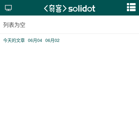
列表为空
今天的文章
06月04
06月02